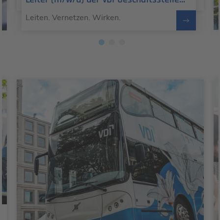
Württembergischer Ingenieurverein (WIV)
Leiten. Vernetzen. Wirken.