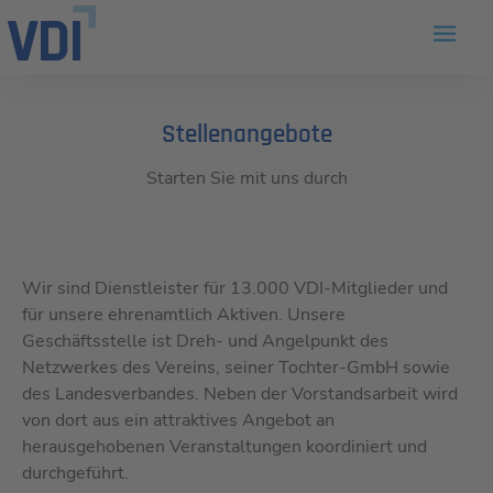
Stellenangebote
Starten Sie mit uns durch
Wir sind Dienstleister für 13.000 VDI-Mitglieder und
für unsere ehrenamtlich Aktiven. Unsere
Geschäftsstelle ist Dreh- und Angelpunkt des
Netzwerkes des Vereins, seiner Tochter-GmbH sowie
des Landesverbandes. Neben der Vorstandsarbeit wird
von dort aus ein attraktives Angebot an
herausgehobenen Veranstaltungen koordiniert und
durchgeführt.