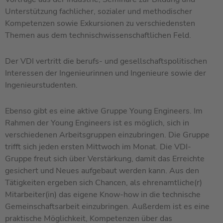
Unterstützung fachlicher, sozialer und methodischer
Kompetenzen sowie Exkursionen zu verschiedensten
Themen aus dem technischwissenschaftlichen Feld.
Der VDI vertritt die berufs- und gesellschaftspolitischen
Interessen der Ingenieurinnen und Ingenieure sowie der
Ingenieurstudenten.
Ebenso gibt es eine aktive Gruppe Young Engineers. Im
Rahmen der Young Engineers ist es möglich, sich in
verschiedenen Arbeitsgruppen einzubringen. Die Gruppe
trifft sich jeden ersten Mittwoch im Monat. Die VDI-
Gruppe freut sich über Verstärkung, damit das Erreichte
gesichert und Neues aufgebaut werden kann. Aus den
Tätigkeiten ergeben sich Chancen, als ehrenamtliche(r)
Mitarbeiter(in) das eigene Know-how in die technische
Gemeinschaftsarbeit einzubringen. Außerdem ist es eine
praktische Möglichkeit, Kompetenzen über das