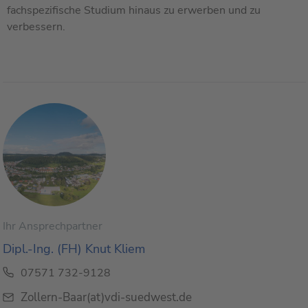
fachspezifische Studium hinaus zu erwerben und zu
verbessern.
Ihr Ansprechpartner
Dipl.-Ing. (FH) Knut Kliem
07571 732-9128
Zollern-Baar(at)vdi-suedwest.de