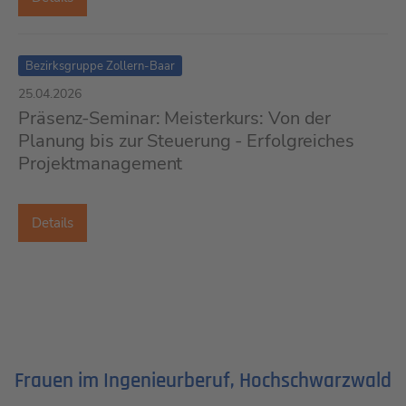
Bezirksgruppe Zollern-Baar
25.04.2026
Präsenz-Seminar: Meisterkurs: Von der
Planung bis zur Steuerung - Erfolgreiches
Projektmanagement
Details
Frauen im Ingenieurberuf, Hochschwarzwald