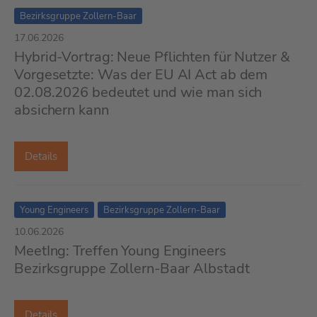
Bezirksgruppe Zollern-Baar
17.06.2026
Hybrid-Vortrag: Neue Pflichten für Nutzer &
Vorgesetzte: Was der EU AI Act ab dem
02.08.2026 bedeutet und wie man sich
absichern kann
Details
Young Engineers
Bezirksgruppe Zollern-Baar
10.06.2026
MeetIng: Treffen Young Engineers
Bezirksgruppe Zollern-Baar Albstadt
Details