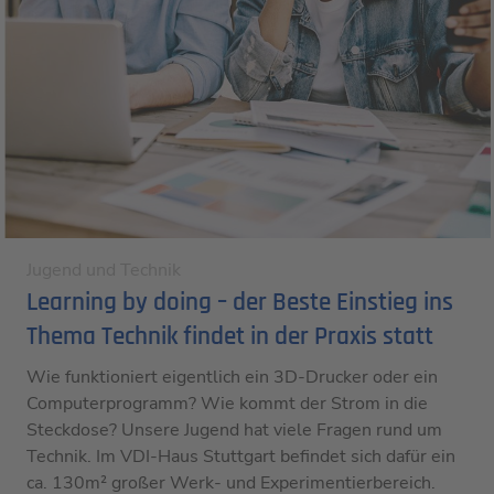
Jugend und Technik
Learning by doing – der Beste Einstieg ins
Thema Technik findet in der Praxis statt
Wie funktioniert eigentlich ein 3D-Drucker oder ein
Computerprogramm? Wie kommt der Strom in die
Steckdose? Unsere Jugend hat viele Fragen rund um
Technik. Im VDI-Haus Stuttgart befindet sich dafür ein
ca. 130m² großer Werk- und Experimentierbereich.