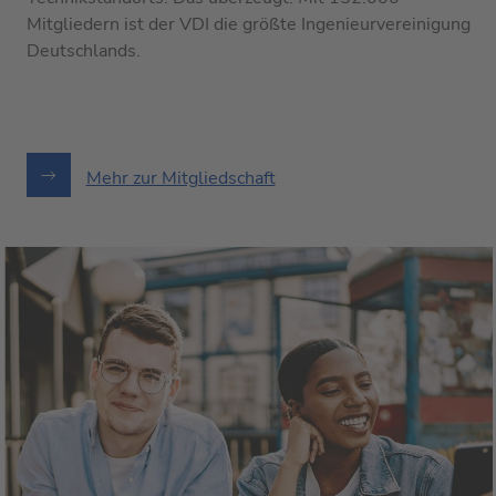
Mitgliedern ist der VDI die größte Ingenieurvereinigung
Deutschlands.
Mehr zur Mitgliedschaft