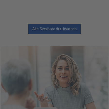
Alle Seminare durchsuchen