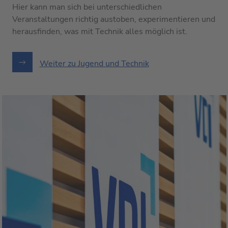
Hier kann man sich bei unterschiedlichen
Veranstaltungen richtig austoben, experimentieren und
herausfinden, was mit Technik alles möglich ist.
Weiter zu Jugend und Technik