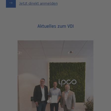
Jetzt direkt anmelden
Aktuelles zum VDI