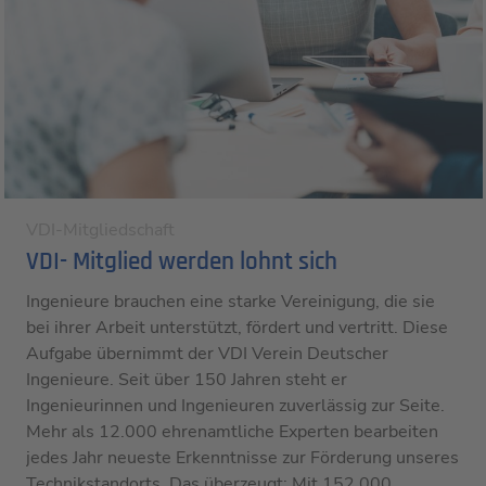
VDI-Mitgliedschaft
VDI- Mitglied werden lohnt sich
Ingenieure brauchen eine starke Vereinigung, die sie
bei ihrer Arbeit unterstützt, fördert und vertritt. Diese
Aufgabe übernimmt der VDI Verein Deutscher
Ingenieure. Seit über 150 Jahren steht er
Ingenieurinnen und Ingenieuren zuverlässig zur Seite.
Mehr als 12.000 ehrenamtliche Experten bearbeiten
jedes Jahr neueste Erkenntnisse zur Förderung unseres
Technikstandorts. Das überzeugt: Mit 152.000