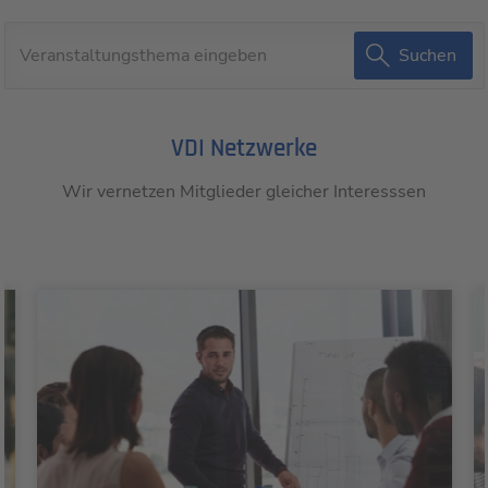
Suchen
VDI Netzwerke
Wir vernetzen Mitglieder gleicher Interesssen