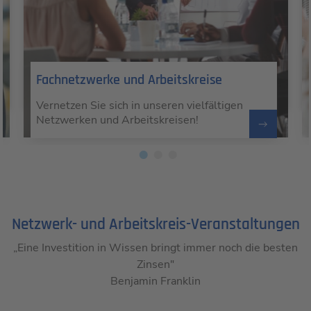
Bezirksgruppen
In unseren Bezirksgruppen kommen Sie
mit Ingenieuren aus Ihrer Nähe
zusammen!
Netzwerk- und Arbeitskreis-Veranstaltungen
„Eine Investition in Wissen bringt immer noch die besten
Zinsen"
Benjamin Franklin