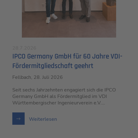
28.7.2026
IPCO Germany GmbH für 60 Jahre VDI-
Fördermitgliedschaft geehrt
Fellbach, 28. Juli 2026
Seit sechs Jahrzehnten engagiert sich die IPCO
Germany GmbH als Fördermitglied im VDI
Württembergischer Ingenieurverein e.V.…
Weiterlesen