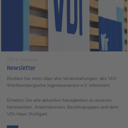
VDI e-Termine
Newsletter
Bleiben Sie stets über alle Veranstaltungen, des VDI-
Württembergische Ingenieurverein e.V. informiert.
Erhalten Sie alle aktuellen Neuigkeiten zu unseren
Netzwerken, Arbeitskreisen, Bezirksgruppen und dem
VDI-Haus Stuttgart.