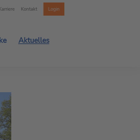
Karriere
Kontakt
Login
ke
Aktuelles