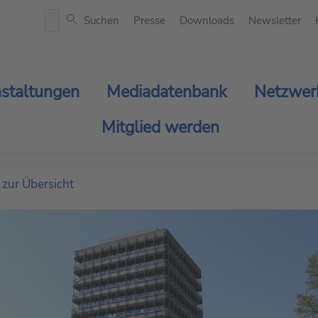
Suchen
Presse
Downloads
Newsletter
staltungen
Mediadatenbank
Netzwer
Mitglied werden
 zur Übersicht