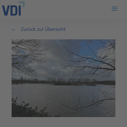
Zurück zur Übersicht