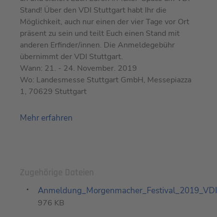
Stand! Über den VDI Stuttgart habt Ihr die
Möglichkeit, auch nur einen der vier Tage vor Ort
präsent zu sein und teilt Euch einen Stand mit
anderen Erfinder/innen. Die Anmeldegebühr
übernimmt der VDI Stuttgart.
Wann: 21. - 24. November. 2019
Wo: Landesmesse Stuttgart GmbH, Messepiazza
1, 70629 Stuttgart
Mehr erfahren
Zugehörige Dateien
Anmeldung_Morgenmacher_Festival_2019_VDI
976 KB