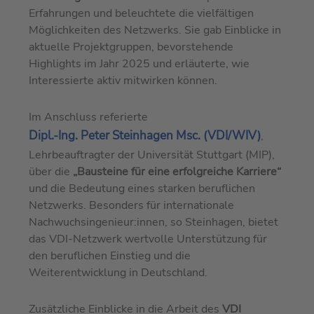
Erfahrungen und beleuchtete die vielfältigen
Möglichkeiten des Netzwerks. Sie gab Einblicke in
aktuelle Projektgruppen, bevorstehende
Highlights im Jahr 2025 und erläuterte, wie
Interessierte aktiv mitwirken können.
Im Anschluss referierte
Dipl.-Ing. Peter Steinhagen Msc. (VDI/WIV)
,
Lehrbeauftragter der Universität Stuttgart (MIP),
über die
„Bausteine für eine erfolgreiche Karriere“
und die Bedeutung eines starken beruflichen
Netzwerks. Besonders für internationale
Nachwuchsingenieur:innen, so Steinhagen, bietet
das VDI-Netzwerk wertvolle Unterstützung für
den beruflichen Einstieg und die
Weiterentwicklung in Deutschland.
Zusätzliche Einblicke in die Arbeit des
VDI