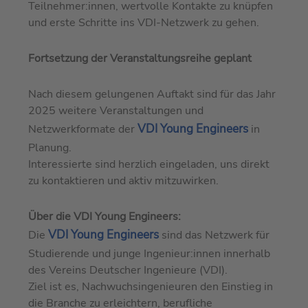
Teilnehmer:innen, wertvolle Kontakte zu knüpfen
und erste Schritte ins VDI-Netzwerk zu gehen.
Fortsetzung der Veranstaltungsreihe geplant
Nach diesem gelungenen Auftakt sind für das Jahr
2025 weitere Veranstaltungen und
VDI Young Engineers
Netzwerkformate der
in
Planung.
Interessierte sind herzlich eingeladen, uns direkt
zu kontaktieren und aktiv mitzuwirken.
Über die VDI Young Engineers:
VDI Young Engineers
Die
sind das Netzwerk für
Studierende und junge Ingenieur:innen innerhalb
des Vereins Deutscher Ingenieure (VDI).
Ziel ist es, Nachwuchsingenieuren den Einstieg in
die Branche zu erleichtern, berufliche