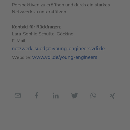
Perspektiven zu eröffnen und durch ein starkes
Netzwerk zu unterstützen.
Kontakt für Rückfragen:
Lara-Sophie Schulte-Göcking
E-Mail:
netzwerk-sued(at)young-engineers.vdi.de
www.vdi.de/young-engineers
Website: